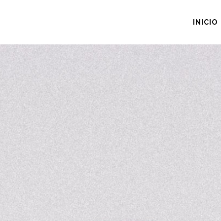
INICIO