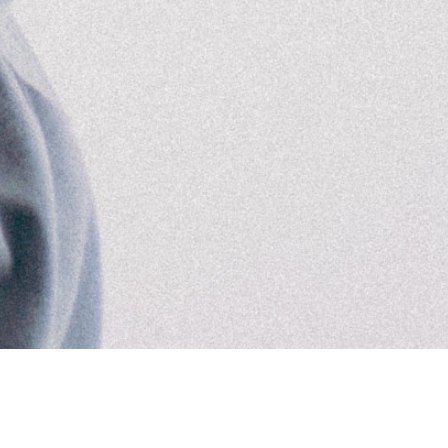
Aviso Legal