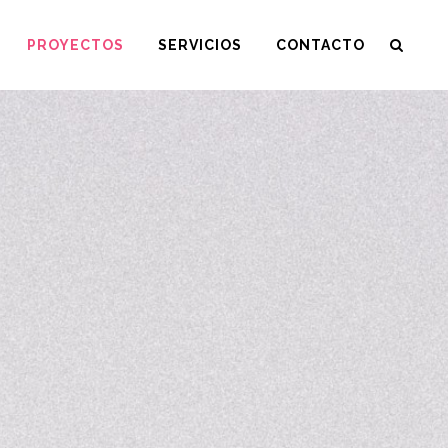
PROYECTOS
SERVICIOS
CONTACTO